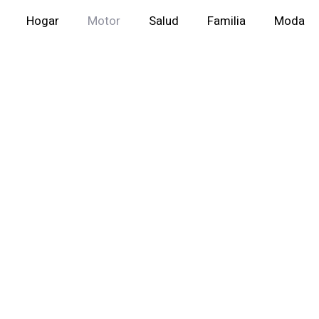
Hogar
Motor
Salud
Familia
Moda
n