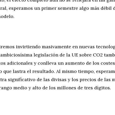
eral, esperamos un primer semestre algo más débil d
odelo.
iremos invirtiendo masivamente en nuevas tecnolog
a ambiciosísima legislación de la UE sobre CO2 tamb
tos adicionales y conlleva un aumento de los costes
lo que lastra el resultado. Al mismo tiempo, espera
tra significativo de las divisas y los precios de las 
rango medio y alto de los millones de tres dígitos.