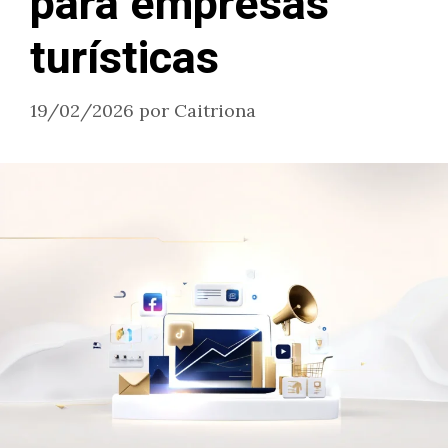
para empresas
turísticas
19/02/2026
por
Caitriona