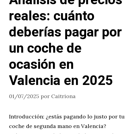
Análisis de precios
reales: cuánto
deberías pagar por
un coche de
ocasión en
Valencia en 2025
01/07/2025
por
Caitriona
Introducción: ¿estás pagando lo justo por tu
coche de segunda mano en Valencia?