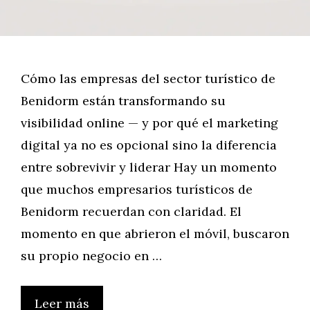
Cómo las empresas del sector turístico de
Benidorm están transformando su
visibilidad online — y por qué el marketing
digital ya no es opcional sino la diferencia
entre sobrevivir y liderar Hay un momento
que muchos empresarios turísticos de
Benidorm recuerdan con claridad. El
momento en que abrieron el móvil, buscaron
su propio negocio en …
Leer más