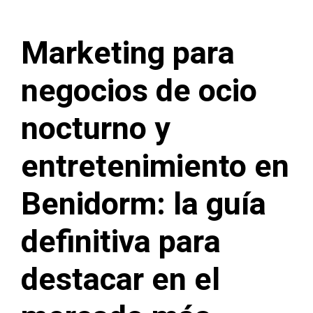
Marketing para
negocios de ocio
nocturno y
entretenimiento en
Benidorm: la guía
definitiva para
destacar en el