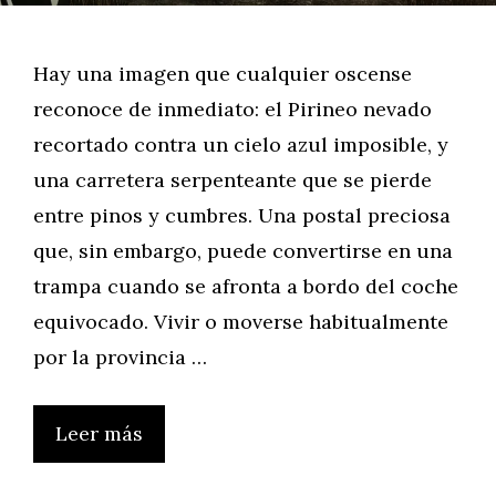
Hay una imagen que cualquier oscense
reconoce de inmediato: el Pirineo nevado
recortado contra un cielo azul imposible, y
una carretera serpenteante que se pierde
entre pinos y cumbres. Una postal preciosa
que, sin embargo, puede convertirse en una
trampa cuando se afronta a bordo del coche
equivocado. Vivir o moverse habitualmente
por la provincia …
Leer más