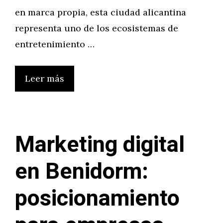
en marca propia, esta ciudad alicantina
representa uno de los ecosistemas de
entretenimiento …
Leer más
Marketing digital
en Benidorm:
posicionamiento