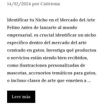
14/12/2024
por
Caitriona
Identificar tu Nicho en el Mercado del Arte
Felino Antes de lanzarte al mundo
empresarial, es crucial identificar un nicho
específico dentro del mercado del arte
centrado en gatos. Investiga qué productos
o servicios están siendo bien recibidos,
como ilustraciones personalizadas de
mascotas, accesorios temáticos para gatos,
o incluso clases de arte que enseñen a …
Leer más