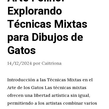
Explorando
Técnicas Mixtas
para Dibujos de
Gatos
14/12/2024
por
Caitriona
Introducción a las Técnicas Mixtas en el
Arte de los Gatos Las técnicas mixtas
ofrecen una libertad artística sin igual,
permitiendo a los artistas combinar varios