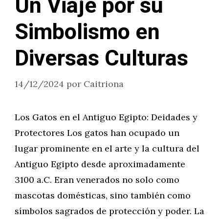
Un Viaje por su
Simbolismo en
Diversas Culturas
14/12/2024
por
Caitriona
Los Gatos en el Antiguo Egipto: Deidades y
Protectores Los gatos han ocupado un
lugar prominente en el arte y la cultura del
Antiguo Egipto desde aproximadamente
3100 a.C. Eran venerados no solo como
mascotas domésticas, sino también como
símbolos sagrados de protección y poder. La