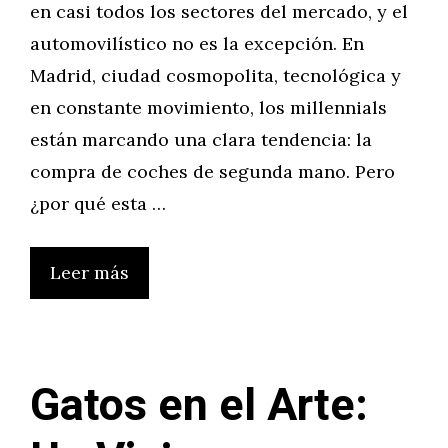
en casi todos los sectores del mercado, y el
automovilístico no es la excepción. En
Madrid, ciudad cosmopolita, tecnológica y
en constante movimiento, los millennials
están marcando una clara tendencia: la
compra de coches de segunda mano. Pero
¿por qué esta …
Leer más
Gatos en el Arte: