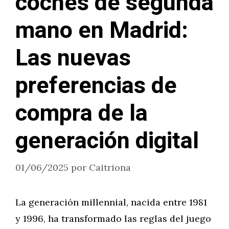
coches de segunda
mano en Madrid:
Las nuevas
preferencias de
compra de la
generación digital
01/06/2025
por
Caitriona
La generación millennial, nacida entre 1981
y 1996, ha transformado las reglas del juego