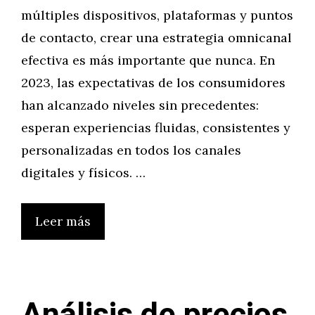
múltiples dispositivos, plataformas y puntos
de contacto, crear una estrategia omnicanal
efectiva es más importante que nunca. En
2023, las expectativas de los consumidores
han alcanzado niveles sin precedentes:
esperan experiencias fluidas, consistentes y
personalizadas en todos los canales
digitales y físicos. …
Leer más