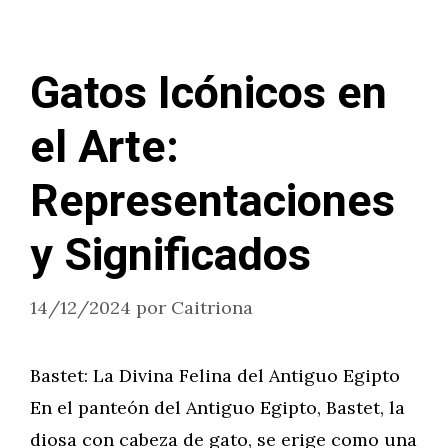
Gatos Icónicos en
el Arte:
Representaciones
y Significados
14/12/2024
por
Caitriona
Bastet: La Divina Felina del Antiguo Egipto
En el panteón del Antiguo Egipto, Bastet, la
diosa con cabeza de gato, se erige como una