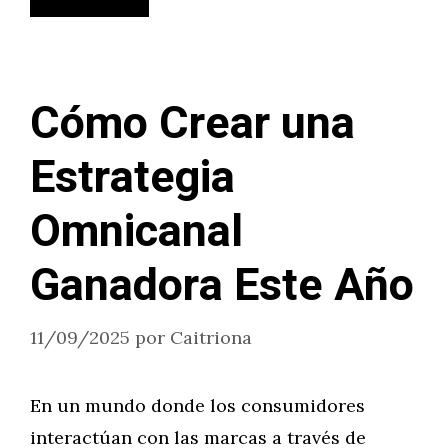
Cómo Crear una
Estrategia
Omnicanal
Ganadora Este Año
11/09/2025
por
Caitriona
En un mundo donde los consumidores
interactúan con las marcas a través de