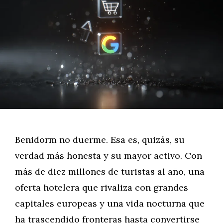
Benidorm no duerme. Esa es, quizás, su
verdad más honesta y su mayor activo. Con
más de diez millones de turistas al año, una
oferta hotelera que rivaliza con grandes
capitales europeas y una vida nocturna que
ha trascendido fronteras hasta convertirse