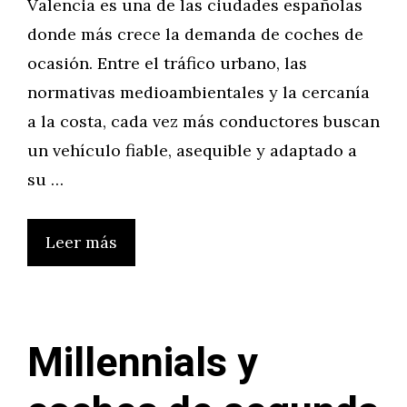
Valencia es una de las ciudades españolas
donde más crece la demanda de coches de
ocasión. Entre el tráfico urbano, las
normativas medioambientales y la cercanía
a la costa, cada vez más conductores buscan
un vehículo fiable, asequible y adaptado a
su …
Leer más
Millennials y