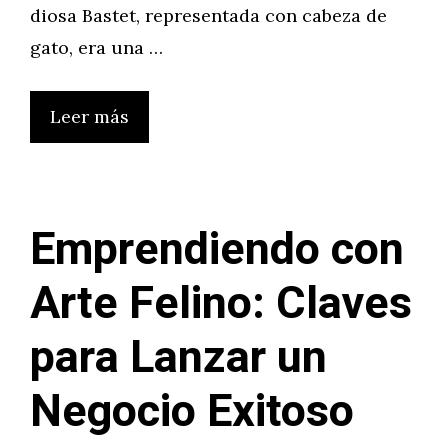
diosa Bastet, representada con cabeza de
gato, era una …
Leer más
Emprendiendo con
Arte Felino: Claves
para Lanzar un
Negocio Exitoso