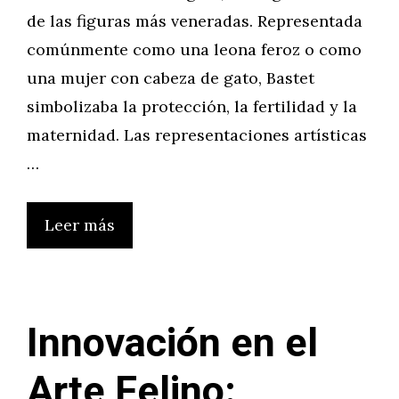
de las figuras más veneradas. Representada
comúnmente como una leona feroz o como
una mujer con cabeza de gato, Bastet
simbolizaba la protección, la fertilidad y la
maternidad. Las representaciones artísticas
…
Leer más
Innovación en el
Arte Felino: