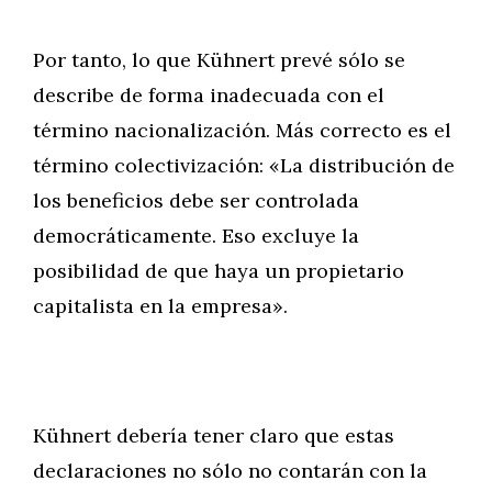
Por tanto, lo que Kühnert prevé sólo se
describe de forma inadecuada con el
término nacionalización. Más correcto es el
término colectivización: «La distribución de
los beneficios debe ser controlada
democráticamente. Eso excluye la
posibilidad de que haya un propietario
capitalista en la empresa».
Kühnert debería tener claro que estas
declaraciones no sólo no contarán con la