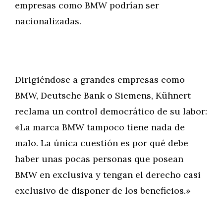
empresas como BMW podrían ser
nacionalizadas.
Dirigiéndose a grandes empresas como
BMW, Deutsche Bank o Siemens, Kühnert
reclama un control democrático de su labor:
«La marca BMW tampoco tiene nada de
malo. La única cuestión es por qué debe
haber unas pocas personas que posean
BMW en exclusiva y tengan el derecho casi
exclusivo de disponer de los beneficios.»