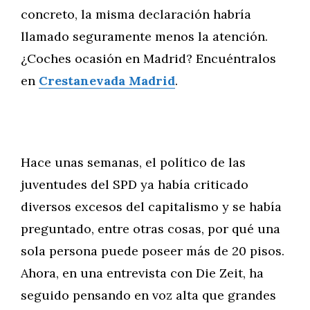
concreto, la misma declaración habría
llamado seguramente menos la atención.
¿Coches ocasión en Madrid? Encuéntralos
en
Crestanevada Madrid
.
Hace unas semanas, el político de las
juventudes del SPD ya había criticado
diversos excesos del capitalismo y se había
preguntado, entre otras cosas, por qué una
sola persona puede poseer más de 20 pisos.
Ahora, en una entrevista con Die Zeit, ha
seguido pensando en voz alta que grandes