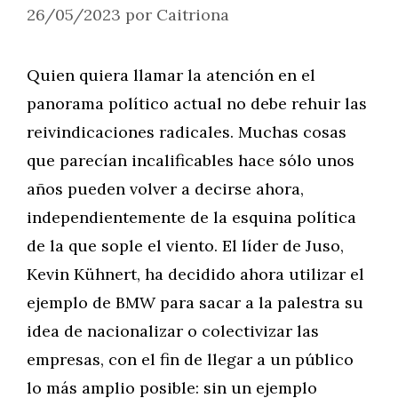
26/05/2023
por
Caitriona
Quien quiera llamar la atención en el
panorama político actual no debe rehuir las
reivindicaciones radicales. Muchas cosas
que parecían incalificables hace sólo unos
años pueden volver a decirse ahora,
independientemente de la esquina política
de la que sople el viento. El líder de Juso,
Kevin Kühnert, ha decidido ahora utilizar el
ejemplo de BMW para sacar a la palestra su
idea de nacionalizar o colectivizar las
empresas, con el fin de llegar a un público
lo más amplio posible: sin un ejemplo