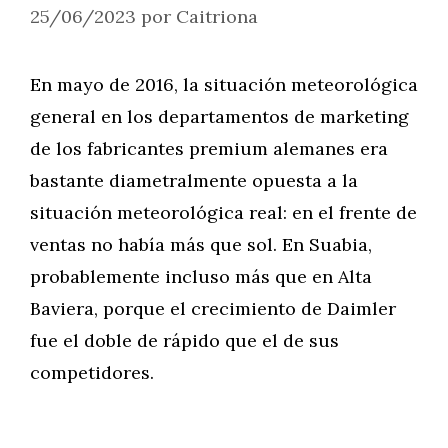
25/06/2023
por
Caitriona
En mayo de 2016, la situación meteorológica
general en los departamentos de marketing
de los fabricantes premium alemanes era
bastante diametralmente opuesta a la
situación meteorológica real: en el frente de
ventas no había más que sol. En Suabia,
probablemente incluso más que en Alta
Baviera, porque el crecimiento de Daimler
fue el doble de rápido que el de sus
competidores.