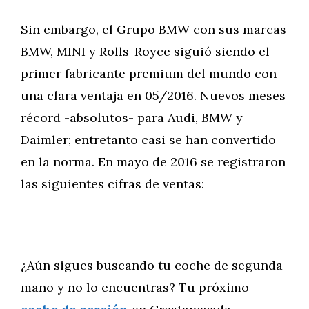
Sin embargo, el Grupo BMW con sus marcas
BMW, MINI y Rolls-Royce siguió siendo el
primer fabricante premium del mundo con
una clara ventaja en 05/2016. Nuevos meses
récord -absolutos- para Audi, BMW y
Daimler; entretanto casi se han convertido
en la norma. En mayo de 2016 se registraron
las siguientes cifras de ventas:
¿Aún sigues buscando tu coche de segunda
mano y no lo encuentras? Tu próximo