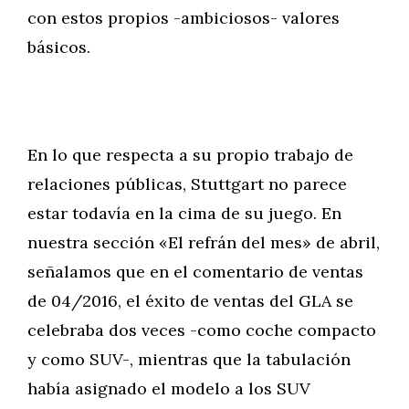
con estos propios -ambiciosos- valores
básicos.
En lo que respecta a su propio trabajo de
relaciones públicas, Stuttgart no parece
estar todavía en la cima de su juego. En
nuestra sección «El refrán del mes» de abril,
señalamos que en el comentario de ventas
de 04/2016, el éxito de ventas del GLA se
celebraba dos veces -como coche compacto
y como SUV-, mientras que la tabulación
había asignado el modelo a los SUV