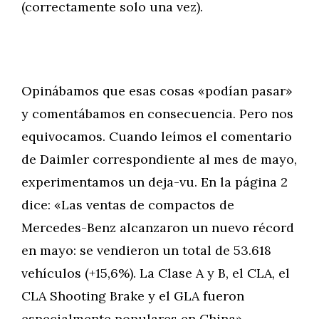
(correctamente solo una vez).
Opinábamos que esas cosas «podían pasar»
y comentábamos en consecuencia. Pero nos
equivocamos. Cuando leímos el comentario
de Daimler correspondiente al mes de mayo,
experimentamos un deja-vu. En la página 2
dice: «Las ventas de compactos de
Mercedes-Benz alcanzaron un nuevo récord
en mayo: se vendieron un total de 53.618
vehículos (+15,6%). La Clase A y B, el CLA, el
CLA Shooting Brake y el GLA fueron
especialmente populares en China».