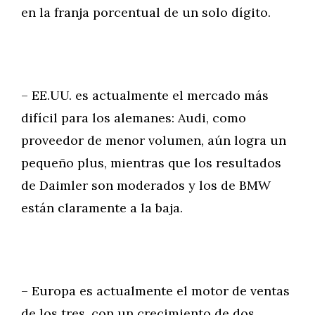
en la franja porcentual de un solo dígito.
– EE.UU. es actualmente el mercado más
difícil para los alemanes: Audi, como
proveedor de menor volumen, aún logra un
pequeño plus, mientras que los resultados
de Daimler son moderados y los de BMW
están claramente a la baja.
– Europa es actualmente el motor de ventas
de los tres, con un crecimiento de dos