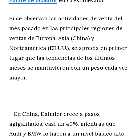
coche de ocasión
en Crestanevada.
Si se observan las actividades de venta del
mes pasado en las principales regiones de
ventas de Europa, Asia (China) y
Norteamérica (EE.UU.), se aprecia en primer
lugar que las tendencias de los últimos
meses se mantuvieron con un peso cada vez
mayor:
– En China, Daimler crece a pasos
agigantados, casi un 40%, mientras que
Audi y BMW lo hacen a un nivel básico alto,