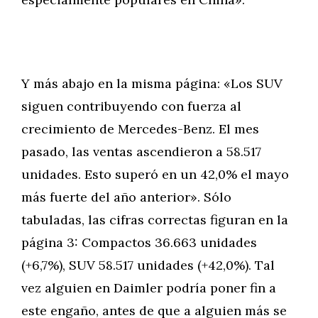
Y más abajo en la misma página: «Los SUV
siguen contribuyendo con fuerza al
crecimiento de Mercedes-Benz. El mes
pasado, las ventas ascendieron a 58.517
unidades. Esto superó en un 42,0% el mayo
más fuerte del año anterior». Sólo
tabuladas, las cifras correctas figuran en la
página 3: Compactos 36.663 unidades
(+6,7%), SUV 58.517 unidades (+42,0%). Tal
vez alguien en Daimler podría poner fin a
este engaño, antes de que a alguien más se