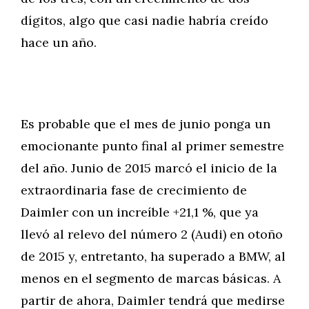
dígitos, algo que casi nadie habría creído
hace un año.
Es probable que el mes de junio ponga un
emocionante punto final al primer semestre
del año. Junio de 2015 marcó el inicio de la
extraordinaria fase de crecimiento de
Daimler con un increíble +21,1 %, que ya
llevó al relevo del número 2 (Audi) en otoño
de 2015 y, entretanto, ha superado a BMW, al
menos en el segmento de marcas básicas. A
partir de ahora, Daimler tendrá que medirse