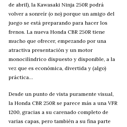
de abril), la Kawasaki Ninja 250R podrá
volver a sonreír (o no) porque un amigo del
juego se está preparando para hacer los
frenos. La nueva Honda CBR 250R tiene
mucho que ofrecer, empezando por una
atractiva presentación y un motor
monocilíndrico dispuesto y disponible, a la
vez que es económica, divertida y (algo)
práctica…
Desde un punto de vista puramente visual,
la Honda CBR 250R se parece más a una VFR
1200, gracias a su carenado completo de
varias capas, pero también a su fina parte