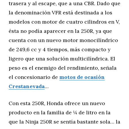
trasera y al escape, que a una CBR. Dado que
la denominación VFR está destinada a los
modelos con motor de cuatro cilindros en V,
ésta no podía aparecer en la 250R, ya que
cuenta con un nuevo motor monocilíndrico
de 249,6 cc y 4 tiempos, más compacto y
ligero que una solución multicilíndrica. El
peso es el enemigo del rendimiento, señala
el concesionario de
motos de ocasión
Crestanevada
…
Con esta 250R, Honda ofrece un nuevo
producto en la familia de ¼ de litro en la
que la Ninja 250R se sentía bastante sola… la