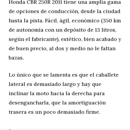
Honda CBR 250R 2011 tiene una amplia gama
de opciones de conducción, desde la ciudad
hasta la pista. Fácil, ágil, económico (350 km
de autonomía con un depósito de 13 litros,
según el fabricante), estético, bien acabado y
de buen precio, al dos y medio no le faltan
bazas.
Lo único que se lamenta es que el caballete
lateral es demasiado largo y hay que
inclinar la moto hacia la derecha para
desengancharla, que la amortiguación
trasera es un poco demasiado firme.