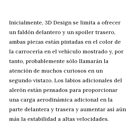
Inicialmente, 3D Design se limita a ofrecer
un faldón delantero y un spoiler trasero,
ambas piezas están pintadas en el color de
la carrocería en el vehículo mostrado y, por
tanto, probablemente sólo llamarán la
atención de muchos curiosos en un
segundo vistazo. Los labios adicionales del
alerón están pensados para proporcionar
una carga aerodinámica adicional en la
parte delantera y trasera y aumentar así aún
más la estabilidad a altas velocidades.