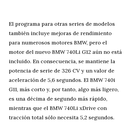
El programa para otras series de modelos
también incluye mejoras de rendimiento
para numerosos motores BMW, pero el
motor del nuevo BMW 740Li G12 aún no está
incluido. En consecuencia, se mantiene la
potencia de serie de 326 CV y un valor de
aceleración de 5,6 segundos. El BMW 740i
G11, más corto y, por tanto, algo más ligero,
es una décima de segundo más rápido,
mientras que el BMW 740Li xDrive con
tracción total sólo necesita 5,2 segundos.