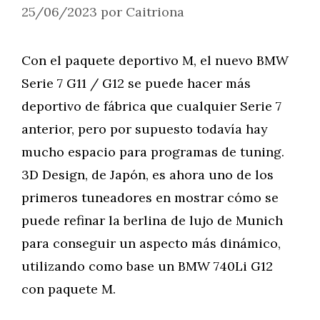
25/06/2023
por
Caitriona
Con el paquete deportivo M, el nuevo BMW
Serie 7 G11 / G12 se puede hacer más
deportivo de fábrica que cualquier Serie 7
anterior, pero por supuesto todavía hay
mucho espacio para programas de tuning.
3D Design, de Japón, es ahora uno de los
primeros tuneadores en mostrar cómo se
puede refinar la berlina de lujo de Munich
para conseguir un aspecto más dinámico,
utilizando como base un BMW 740Li G12
con paquete M.