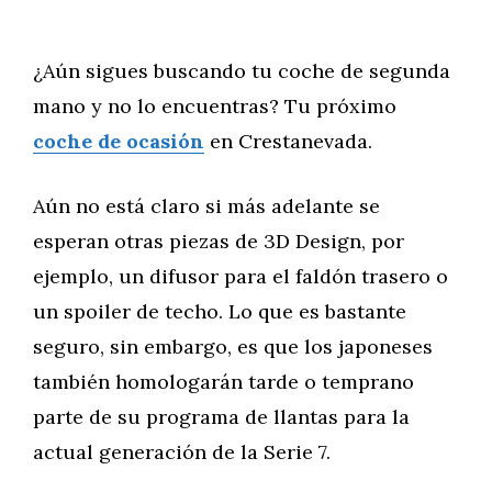
¿Aún sigues buscando tu coche de segunda
mano y no lo encuentras? Tu próximo
coche de ocasión
en Crestanevada.
Aún no está claro si más adelante se
esperan otras piezas de 3D Design, por
ejemplo, un difusor para el faldón trasero o
un spoiler de techo. Lo que es bastante
seguro, sin embargo, es que los japoneses
también homologarán tarde o temprano
parte de su programa de llantas para la
actual generación de la Serie 7.