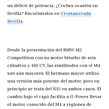
un déficit de potencia. ¿Coches ocasión en
Sevilla? Encuéntralos en
Crestanevada
Sevilla
.
Desde la presentación del BMW M2
Competition con su motor biturbo de seis
cilindros y 410 CV, las similitudes con el M4
son aún mayores: El hermano mayor utiliza
una versión más potente del motor, pero en
principio se trata del S55 en ambos casos. El
cambio bajo el capó facilita a G-Power llevar
el motor conocido del M4 a regiones de