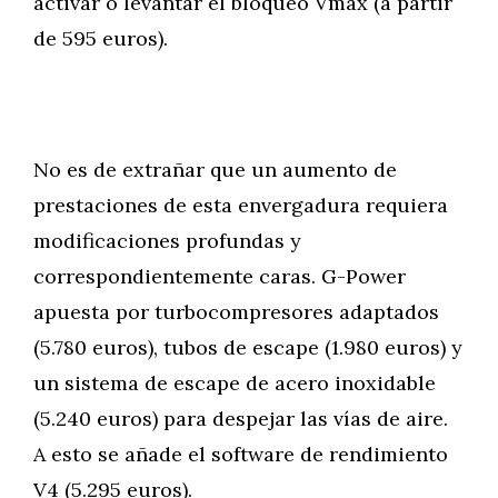
activar o levantar el bloqueo Vmax (a partir
de 595 euros).
No es de extrañar que un aumento de
prestaciones de esta envergadura requiera
modificaciones profundas y
correspondientemente caras. G-Power
apuesta por turbocompresores adaptados
(5.780 euros), tubos de escape (1.980 euros) y
un sistema de escape de acero inoxidable
(5.240 euros) para despejar las vías de aire.
A esto se añade el software de rendimiento
V4 (5.295 euros).