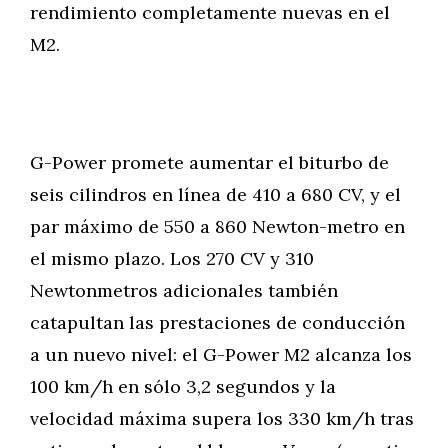
rendimiento completamente nuevas en el
M2.
G-Power promete aumentar el biturbo de
seis cilindros en línea de 410 a 680 CV, y el
par máximo de 550 a 860 Newton-metro en
el mismo plazo. Los 270 CV y 310
Newtonmetros adicionales también
catapultan las prestaciones de conducción
a un nuevo nivel: el G-Power M2 alcanza los
100 km/h en sólo 3,2 segundos y la
velocidad máxima supera los 330 km/h tras