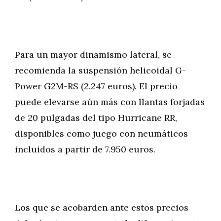
Para un mayor dinamismo lateral, se
recomienda la suspensión helicoidal G-
Power G2M-RS (2.247 euros). El precio
puede elevarse aún más con llantas forjadas
de 20 pulgadas del tipo Hurricane RR,
disponibles como juego con neumáticos
incluidos a partir de 7.950 euros.
Los que se acobarden ante estos precios