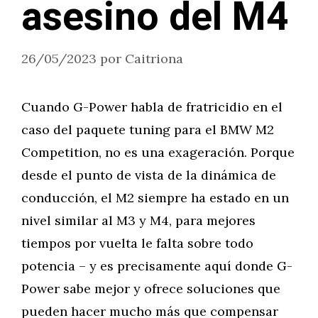
asesino del M4
26/05/2023
por
Caitriona
Cuando G-Power habla de fratricidio en el
caso del paquete tuning para el BMW M2
Competition, no es una exageración. Porque
desde el punto de vista de la dinámica de
conducción, el M2 siempre ha estado en un
nivel similar al M3 y M4, para mejores
tiempos por vuelta le falta sobre todo
potencia – y es precisamente aquí donde G-
Power sabe mejor y ofrece soluciones que
pueden hacer mucho más que compensar