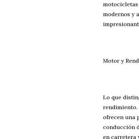
motocicletas 
modernos y a
impresionant
Motor y Rend
Lo que distin
rendimiento.
ofrecen una p
conducción d
en carretera