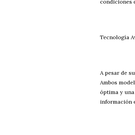
condiciones 
Tecnología A
A pesar de su
Ambos modelo
óptima y una
información 