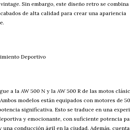
vintage. Sin embargo, este diseño retro se combina
cabados de alta calidad para crear una apariencia
e.
imiento Deportivo
gue a la AW 500 N y la AW 500 R de las motos clásic
 Ambos modelos están equipados con motores de 50
otencia significativa. Esto se traduce en una exper
eportiva y emocionante, con suficiente potencia pa
 y una conducción ágil en la ciudad. Además, cuent