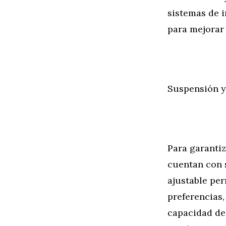
sistemas de 
para mejorar 
Suspensión 
Para garanti
cuentan con 
ajustable per
preferencias
capacidad de 