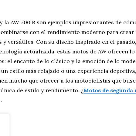
y la AW 500 R son ejemplos impresionantes de cómo
combinarse con el rendimiento moderno para crear
y versátiles. Con su diseño inspirado en el pasado
cnología actualizada, estas motos de AW ofrecen lo
: el encanto de lo clásico y la emoción de lo mode
 un estilo más relajado o una experiencia deportiva
enen mucho que ofrecer a los motociclistas que bus
nica de estilo y rendimiento. ¿
Motos de segunda
.
tor