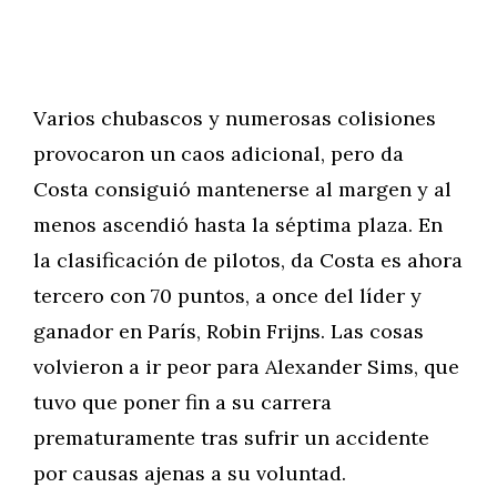
Varios chubascos y numerosas colisiones
provocaron un caos adicional, pero da
Costa consiguió mantenerse al margen y al
menos ascendió hasta la séptima plaza. En
la clasificación de pilotos, da Costa es ahora
tercero con 70 puntos, a once del líder y
ganador en París, Robin Frijns. Las cosas
volvieron a ir peor para Alexander Sims, que
tuvo que poner fin a su carrera
prematuramente tras sufrir un accidente
por causas ajenas a su voluntad.