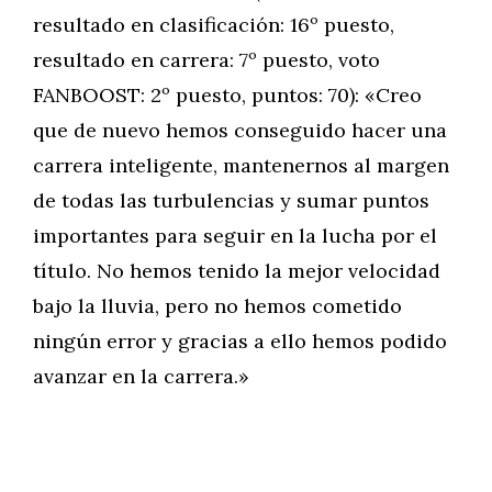
resultado en clasificación: 16º puesto,
resultado en carrera: 7º puesto, voto
FANBOOST: 2º puesto, puntos: 70): «Creo
que de nuevo hemos conseguido hacer una
carrera inteligente, mantenernos al margen
de todas las turbulencias y sumar puntos
importantes para seguir en la lucha por el
título. No hemos tenido la mejor velocidad
bajo la lluvia, pero no hemos cometido
ningún error y gracias a ello hemos podido
avanzar en la carrera.»