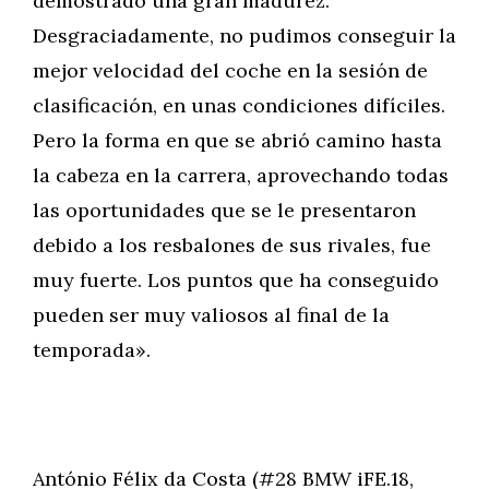
demostrado una gran madurez.
Desgraciadamente, no pudimos conseguir la
mejor velocidad del coche en la sesión de
clasificación, en unas condiciones difíciles.
Pero la forma en que se abrió camino hasta
la cabeza en la carrera, aprovechando todas
las oportunidades que se le presentaron
debido a los resbalones de sus rivales, fue
muy fuerte. Los puntos que ha conseguido
pueden ser muy valiosos al final de la
temporada».
António Félix da Costa (#28 BMW iFE.18,