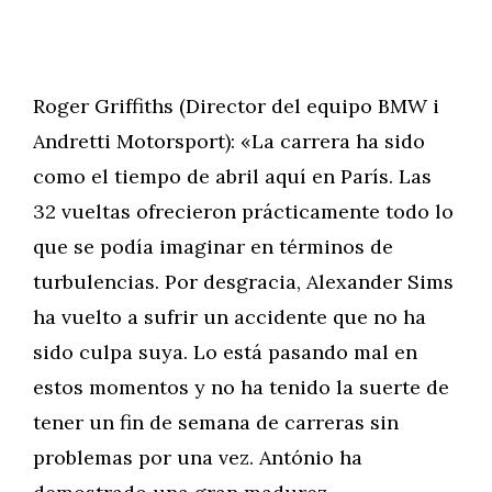
Roger Griffiths (Director del equipo BMW i
Andretti Motorsport): «La carrera ha sido
como el tiempo de abril aquí en París. Las
32 vueltas ofrecieron prácticamente todo lo
que se podía imaginar en términos de
turbulencias. Por desgracia, Alexander Sims
ha vuelto a sufrir un accidente que no ha
sido culpa suya. Lo está pasando mal en
estos momentos y no ha tenido la suerte de
tener un fin de semana de carreras sin
problemas por una vez. António ha