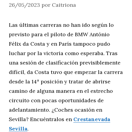
26/05/2023
por
Caitriona
Las últimas carreras no han ido según lo
previsto para el piloto de BMW António
Félix da Costa y en París tampoco pudo
luchar por la victoria como esperaba. Tras
una sesión de clasificación previsiblemente
difícil, da Costa tuvo que empezar la carrera
desde la 14ª posición y tratar de abrirse
camino de alguna manera en el estrecho
circuito con pocas oportunidades de
adelantamiento. ¿Coches ocasión en
Sevilla? Encuéntralos en
Crestanevada
Sevilla
.