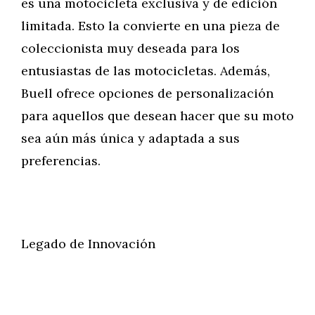
es una motocicleta exclusiva y de edición
limitada. Esto la convierte en una pieza de
coleccionista muy deseada para los
entusiastas de las motocicletas. Además,
Buell ofrece opciones de personalización
para aquellos que desean hacer que su moto
sea aún más única y adaptada a sus
preferencias.
Legado de Innovación