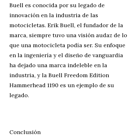
Buell es conocida por su legado de
innovación en la industria de las
motocicletas. Erik Buell, el fundador de la
marca, siempre tuvo una visión audaz de lo
que una motocicleta podía ser. Su enfoque
en la ingeniería y el diseño de vanguardia
ha dejado una marca indeleble en la
industria, y la Buell Freedom Edition
Hammerhead 1190 es un ejemplo de su
legado.
Conclusión