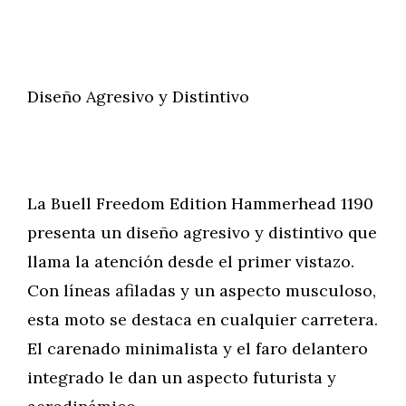
Diseño Agresivo y Distintivo
La Buell Freedom Edition Hammerhead 1190
presenta un diseño agresivo y distintivo que
llama la atención desde el primer vistazo.
Con líneas afiladas y un aspecto musculoso,
esta moto se destaca en cualquier carretera.
El carenado minimalista y el faro delantero
integrado le dan un aspecto futurista y