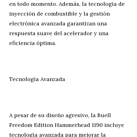
en todo momento. Además, la tecnología de
inyección de combustible y la gestión
electrónica avanzada garantizan una
respuesta suave del acelerador y una
eficiencia óptima.
Tecnología Avanzada
A pesar de su diseño agresivo, la Buell
Freedom Edition Hammerhead 1190 incluye
tecnología avanzada para mejorar la