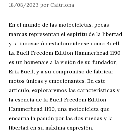
18/08/2023
por
Caitriona
En el mundo de las motocicletas, pocas
marcas representan el espíritu de la libertad
y la innovación estadounidense como Buell.
La Buell Freedom Edition Hammerhead 1190
es un homenaje a la visión de su fundador,
Erik Buell, y a su compromiso de fabricar
motos únicas y emocionantes. En este
artículo, exploraremos las características y
la esencia de la Buell Freedom Edition
Hammerhead 1190, una motocicleta que
encarna la pasión por las dos ruedas y la
libertad en su máxima expresión.