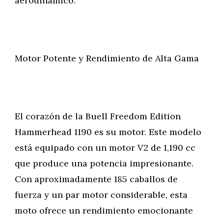
aerodinámico.
Motor Potente y Rendimiento de Alta Gama
El corazón de la Buell Freedom Edition
Hammerhead 1190 es su motor. Este modelo
está equipado con un motor V2 de 1,190 cc
que produce una potencia impresionante.
Con aproximadamente 185 caballos de
fuerza y un par motor considerable, esta
moto ofrece un rendimiento emocionante