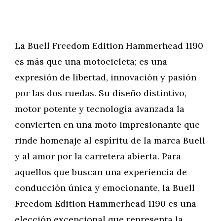
La Buell Freedom Edition Hammerhead 1190
es más que una motocicleta; es una
expresión de libertad, innovación y pasión
por las dos ruedas. Su diseño distintivo,
motor potente y tecnología avanzada la
convierten en una moto impresionante que
rinde homenaje al espíritu de la marca Buell
y al amor por la carretera abierta. Para
aquellos que buscan una experiencia de
conducción única y emocionante, la Buell
Freedom Edition Hammerhead 1190 es una
elección excepcional que representa la