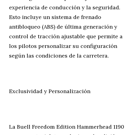
experiencia de conducción y la seguridad.
Esto incluye un sistema de frenado
antibloqueo (ABS) de última generación y
control de tracción ajustable que permite a
los pilotos personalizar su configuración
según las condiciones de la carretera.
Exclusividad y Personalización
La Buell Freedom Edition Hammerhead 1190