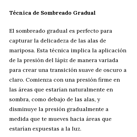
Técnica de Sombreado Gradual
El sombreado gradual es perfecto para
capturar la delicadeza de las alas de
mariposa. Esta técnica implica la aplicación
de la presión del lápiz de manera variada
para crear una transición suave de oscuro a
claro. Comienza con una presión firme en
las áreas que estarían naturalmente en
sombra, como debajo de las alas, y
disminuye la presión gradualmente a
medida que te mueves hacia áreas que
estarían expuestas a la luz.