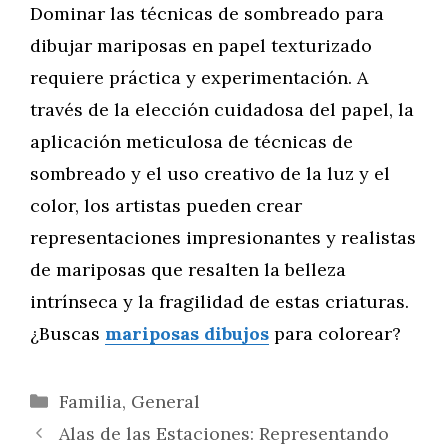
Dominar las técnicas de sombreado para
dibujar mariposas en papel texturizado
requiere práctica y experimentación. A
través de la elección cuidadosa del papel, la
aplicación meticulosa de técnicas de
sombreado y el uso creativo de la luz y el
color, los artistas pueden crear
representaciones impresionantes y realistas
de mariposas que resalten la belleza
intrínseca y la fragilidad de estas criaturas.
¿Buscas
mariposas dibujos
para colorear?
Categorías
Familia
,
General
Alas de las Estaciones: Representando