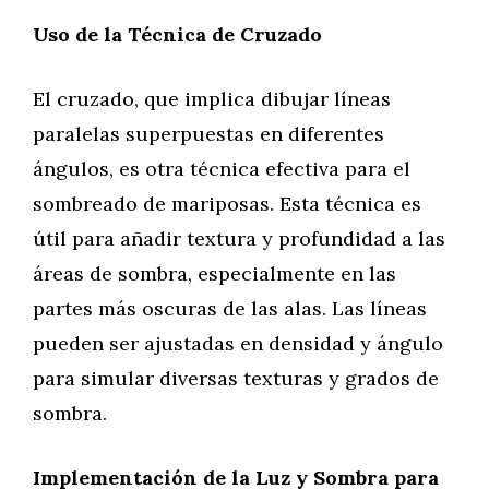
Uso de la Técnica de Cruzado
El cruzado, que implica dibujar líneas
paralelas superpuestas en diferentes
ángulos, es otra técnica efectiva para el
sombreado de mariposas. Esta técnica es
útil para añadir textura y profundidad a las
áreas de sombra, especialmente en las
partes más oscuras de las alas. Las líneas
pueden ser ajustadas en densidad y ángulo
para simular diversas texturas y grados de
sombra.
Implementación de la Luz y Sombra para