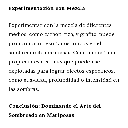
Experimentación con Mezcla
Experimentar con la mezcla de diferentes
medios, como carbón, tiza, y grafito, puede
proporcionar resultados únicos en el
sombreado de mariposas. Cada medio tiene
propiedades distintas que pueden ser
explotadas para lograr efectos específicos,
como suavidad, profundidad o intensidad en
las sombras.
Conclusión: Dominando el Arte del
Sombreado en Mariposas