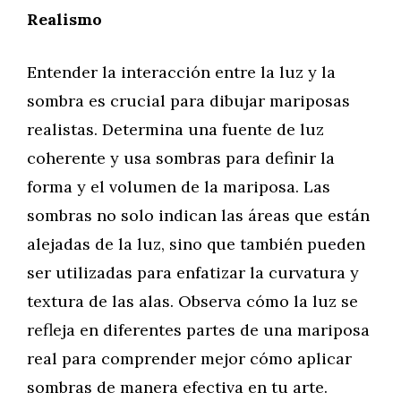
Realismo
Entender la interacción entre la luz y la
sombra es crucial para dibujar mariposas
realistas. Determina una fuente de luz
coherente y usa sombras para definir la
forma y el volumen de la mariposa. Las
sombras no solo indican las áreas que están
alejadas de la luz, sino que también pueden
ser utilizadas para enfatizar la curvatura y
textura de las alas. Observa cómo la luz se
refleja en diferentes partes de una mariposa
real para comprender mejor cómo aplicar
sombras de manera efectiva en tu arte.