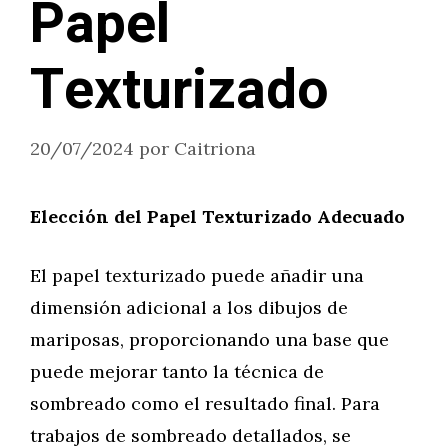
Papel
Texturizado
20/07/2024
por
Caitriona
Elección del Papel Texturizado Adecuado
El papel texturizado puede añadir una
dimensión adicional a los dibujos de
mariposas, proporcionando una base que
puede mejorar tanto la técnica de
sombreado como el resultado final. Para
trabajos de sombreado detallados, se