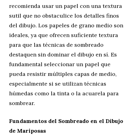
recomienda usar un papel con una textura
sutil que no obstaculice los detalles finos
del dibujo. Los papeles de grano medio son
ideales, ya que ofrecen suficiente textura
para que las técnicas de sombreado
destaquen sin dominar el dibujo en sí. Es
fundamental seleccionar un papel que
pueda resistir múltiples capas de medio,
especialmente si se utilizan técnicas
húmedas como la tinta o la acuarela para
sombrear.
Fundamentos del Sombreado en el Dibujo
de Mariposas