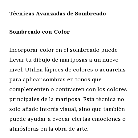
Técnicas Avanzadas de Sombreado
Sombreado con Color
Incorporar color en el sombreado puede
llevar tu dibujo de mariposas a un nuevo
nivel. Utiliza lápices de colores o acuarelas
para aplicar sombras en tonos que
complementen o contrasten con los colores
principales de la mariposa. Esta técnica no
solo añade interés visual, sino que también
puede ayudar a evocar ciertas emociones o
atmósferas en la obra de arte.